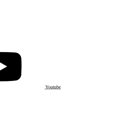
Youtube