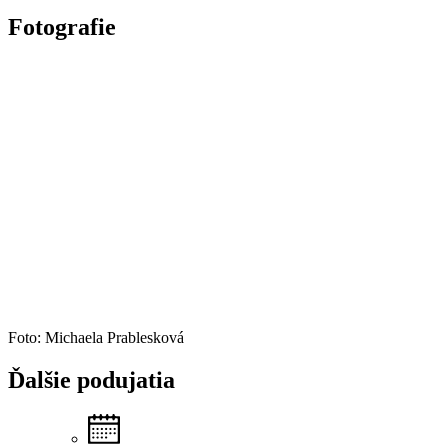
Fotografie
Foto: Michaela Prablesková
Ďalšie
podujatia