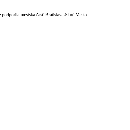
e podporila mestská časť Bratislava-Staré Mesto.