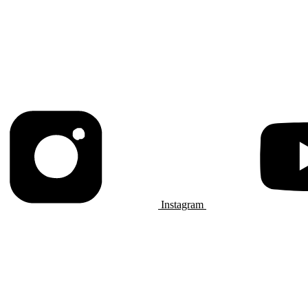
Instagram