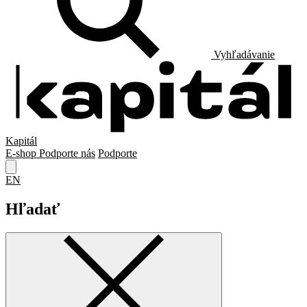
Vyhľadávanie
Kapitál
E-shop
Podporte nás
Podporte
EN
Hľadať