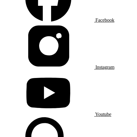
Facebook
Instagram
Youtube