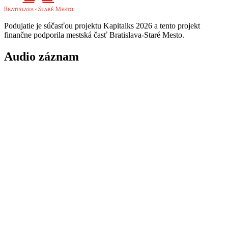
Podujatie je súčasťou projektu Kapitalks 2026 a tento projekt
finančne podporila mestská časť Bratislava-Staré Mesto.
Audio
záznam