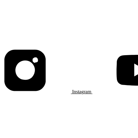
Instagram