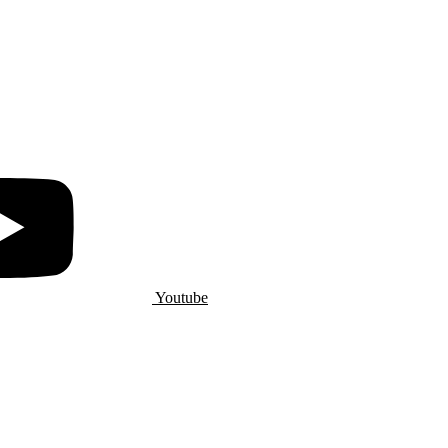
Youtube