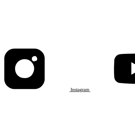
Instagram