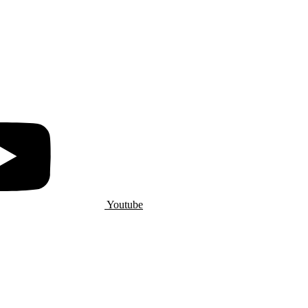
Youtube