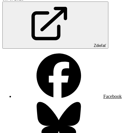
Zdieľať
Facebook