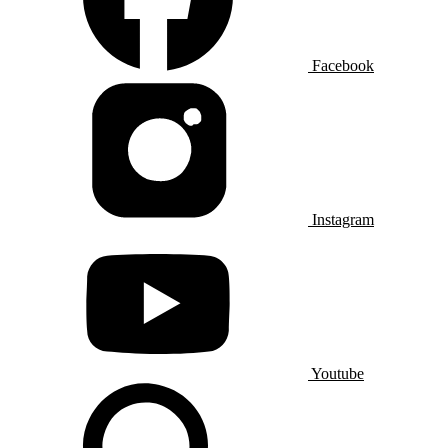
Facebook
Instagram
Youtube