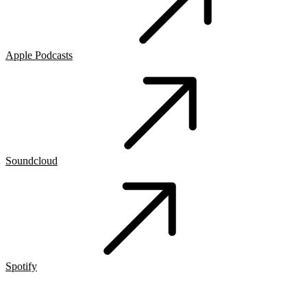
Apple Podcasts
Soundcloud
Spotify