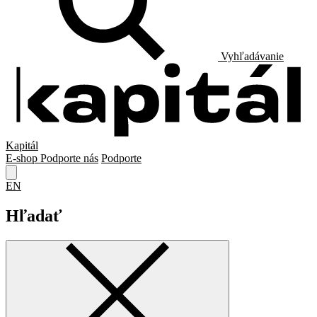
Vyhľadávanie
Kapitál
E-shop
Podporte nás
Podporte
EN
Hľadať