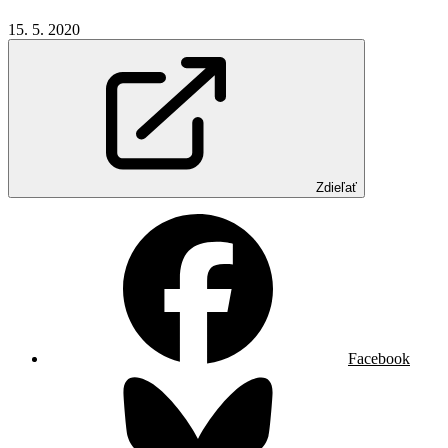
15. 5. 2020
Zdieľať
Facebook