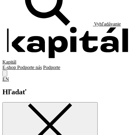
Vyhľadávanie
Kapitál
E-shop
Podporte nás
Podporte
EN
Hľadať