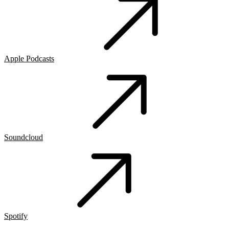
Apple Podcasts
Soundcloud
Spotify