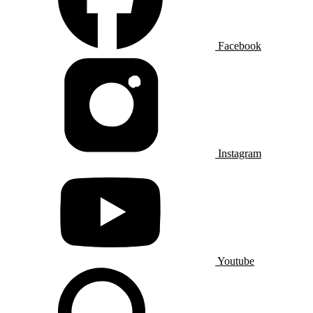
Facebook
Instagram
Youtube