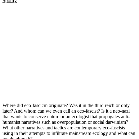
Spotify
Where did eco-fascicm originate? Was it in the third reich or only
later? And whom can we even call an eco-fascist? Is it a neo-nazi
that wants to conserve nature or an ecologist that propagates anti-
humanist narratives such as overpopulation or social darwinism?
What other narratives and tactics are contemporary eco-fascists
using in their attempts to infiltrate mainstream ecology and what can
we do about it?