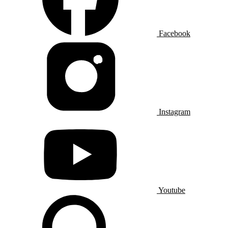
Facebook
Instagram
Youtube