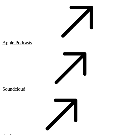
Apple Podcasts
Soundcloud