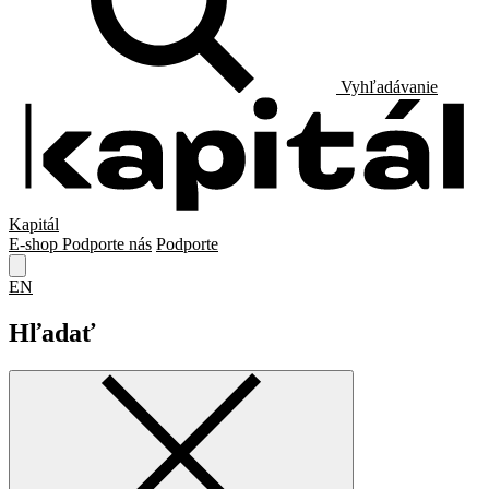
Vyhľadávanie
Kapitál
E-shop
Podporte nás
Podporte
EN
Hľadať