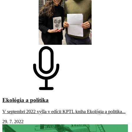
Ekológia a politika
V septembri 2022 vyšla v edícii KPTL kniha Ekológia a politika...
29. 7. 2022