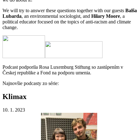
We will try to answer these questions together with our guests
Balša
Lubarda
, an environmental sociologist, and
Hilary Moore
, a
political educator focused on the topics of anti-racism and climate
change.
Podcast podporila Rosa Luxemburg Stiftung so zastúpením v
Českej republike a Fond na podporu umenia.
Najnovšie podcasty zo série:
Klimax
10. 1. 2023