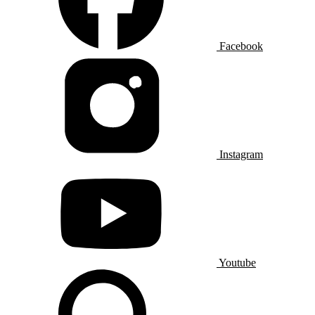
Facebook
Instagram
Youtube