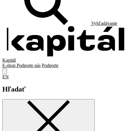
Vyhľadávanie
Kapitál
E-shop
Podporte nás
Podporte
EN
Hľadať