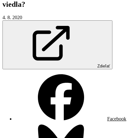
viedla?
4. 8. 2020
Zdieľať
Facebook