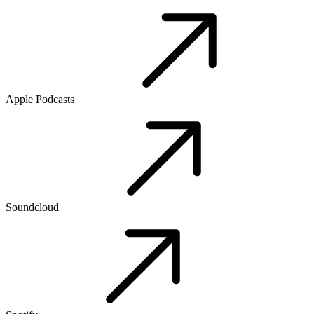
Apple Podcasts
Soundcloud