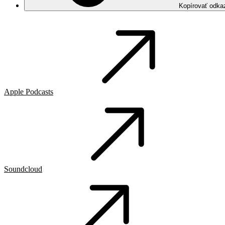
Kopírovať odka
Apple Podcasts
Soundcloud