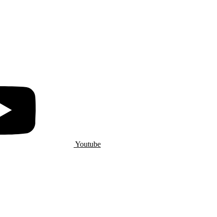
Youtube