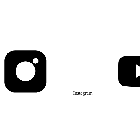
Instagram