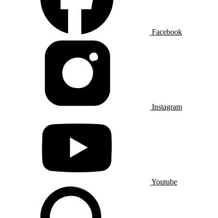
Facebook
Instagram
Youtube