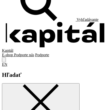
Vyhľadávanie
Kapitál
E-shop
Podporte nás
Podporte
EN
Hľadať