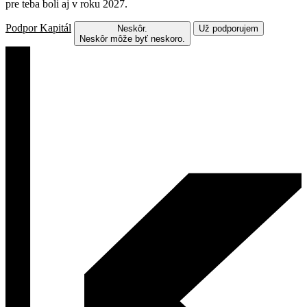
pre teba boli aj v roku 2027.
Podpor Kapitál
Neskôr.
Už podporujem
Neskôr môže byť neskoro.