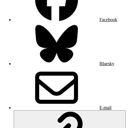
Facebook
Bluesky
E-mail