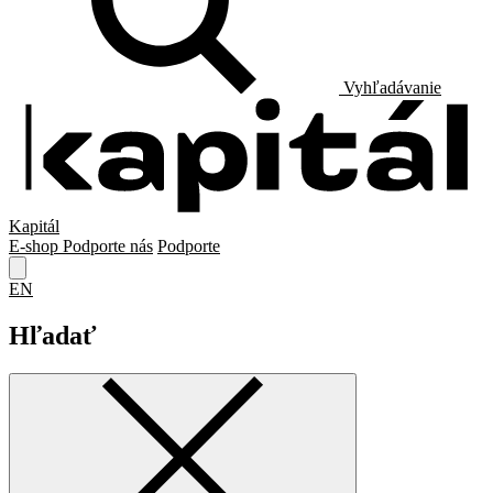
Vyhľadávanie
Kapitál
E-shop
Podporte nás
Podporte
EN
Hľadať