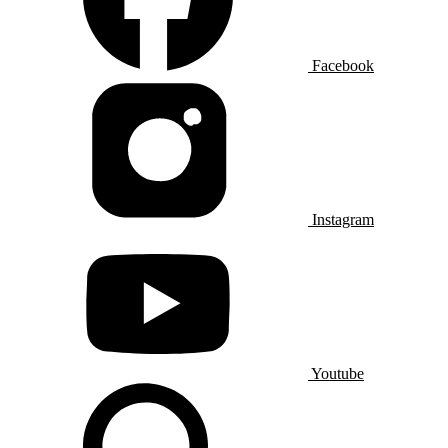
Facebook
Instagram
Youtube