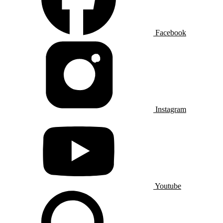
Facebook
Instagram
Youtube