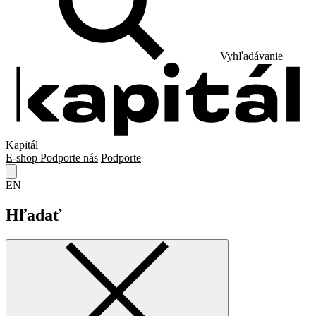
Vyhľadávanie
Kapitál
E-shop
Podporte nás
Podporte
EN
Hľadať