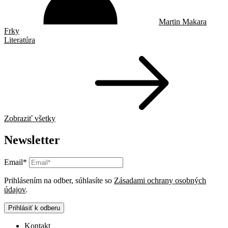
Martin Makara
Frky
Literatúra
Zobraziť všetky
Newsletter
Email*
Prihlásením na odber, súhlasíte so
Zásadami ochrany osobných
údajov
.
Prihlásiť k odberu
Kontakt