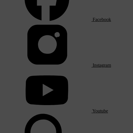
Facebook
Instagram
Youtube