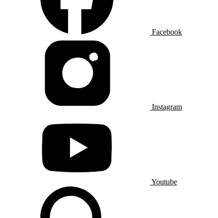
Facebook
Instagram
Youtube