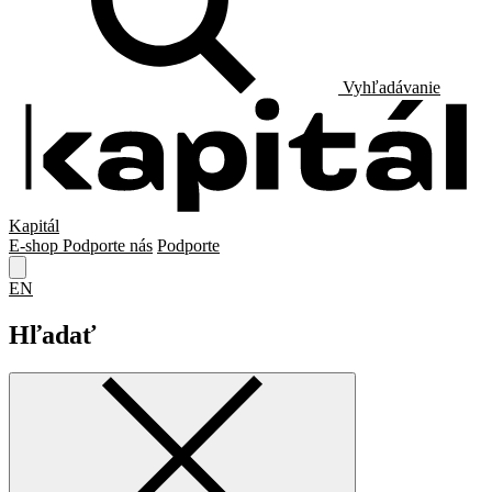
Vyhľadávanie
Kapitál
E-shop
Podporte nás
Podporte
EN
Hľadať