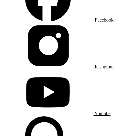
Facebook
Instagram
Youtube