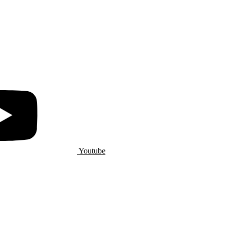
Youtube