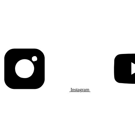
Instagram