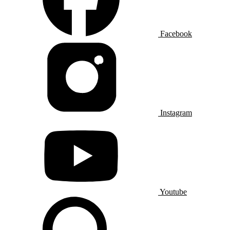
Facebook
Instagram
Youtube