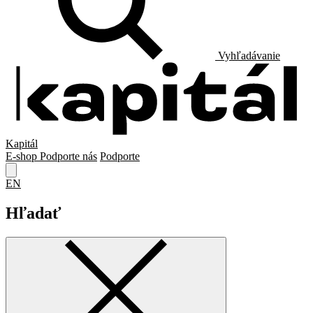
Vyhľadávanie
Kapitál
E-shop
Podporte nás
Podporte
EN
Hľadať