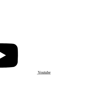
Youtube