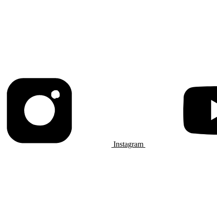
Instagram