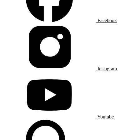
Facebook
Instagram
Youtube