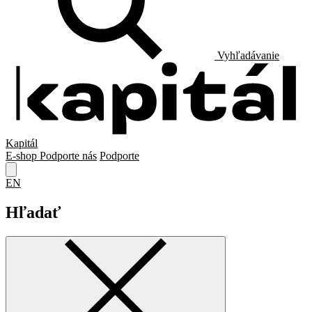
Vyhľadávanie
Kapitál
E-shop
Podporte nás
Podporte
EN
Hľadať