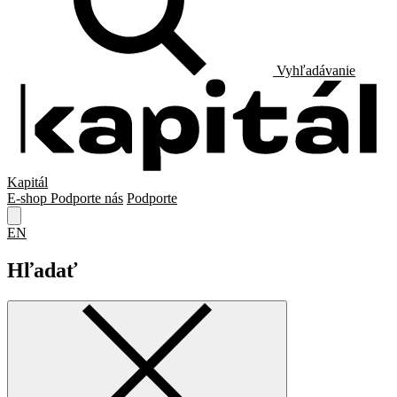
Vyhľadávanie
Kapitál
E-shop
Podporte nás
Podporte
EN
Hľadať