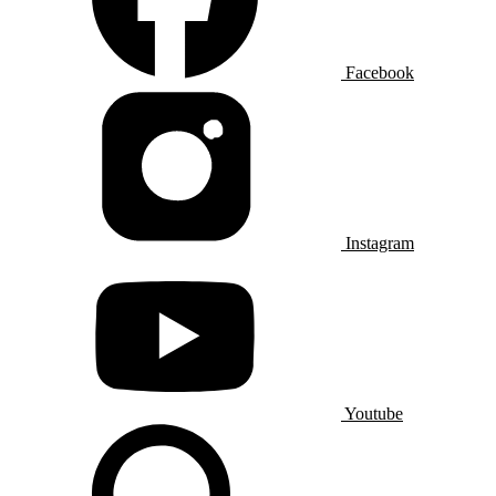
Facebook
Instagram
Youtube