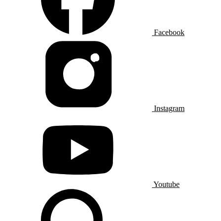
Facebook
Instagram
Youtube