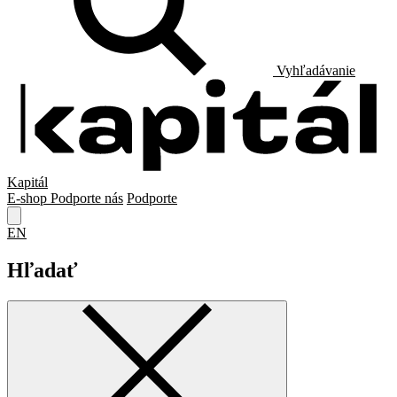
Vyhľadávanie
Kapitál
E-shop
Podporte nás
Podporte
EN
Hľadať