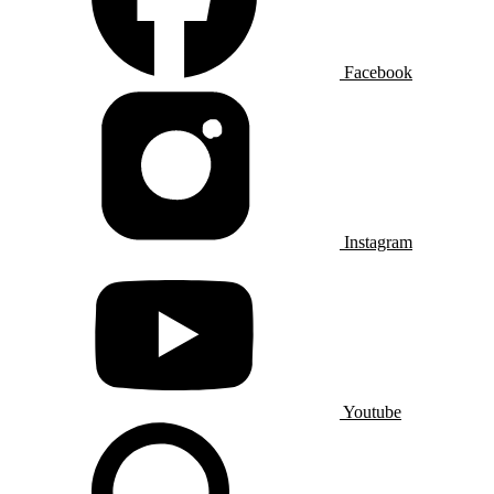
Facebook
Instagram
Youtube