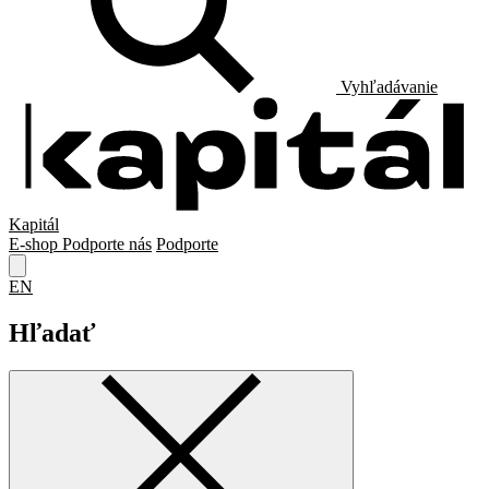
Vyhľadávanie
Kapitál
E-shop
Podporte nás
Podporte
EN
Hľadať