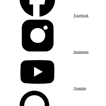
Facebook
Instagram
Youtube