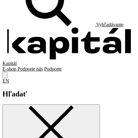
Vyhľadávanie
Kapitál
E-shop
Podporte nás
Podporte
EN
Hľadať