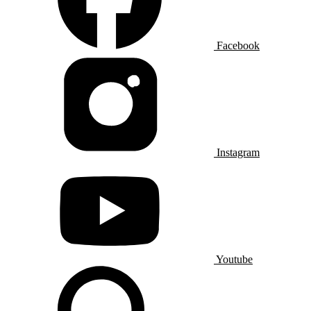
Facebook
Instagram
Youtube