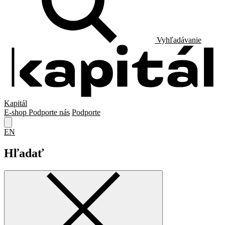
Vyhľadávanie
Kapitál
E-shop
Podporte nás
Podporte
EN
Hľadať