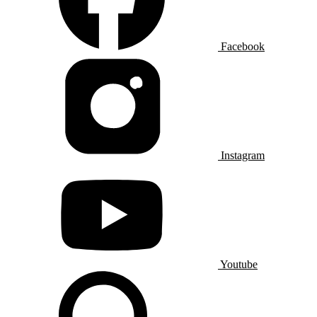
Facebook
Instagram
Youtube