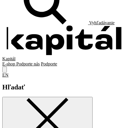
Vyhľadávanie
Kapitál
E-shop
Podporte nás
Podporte
EN
Hľadať