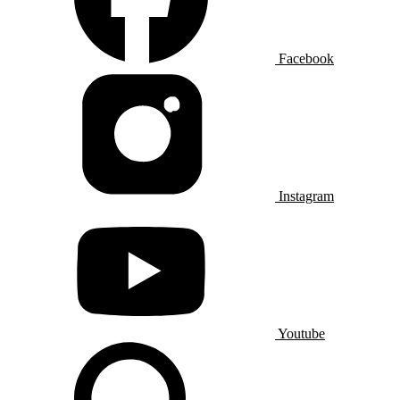
Facebook
Instagram
Youtube