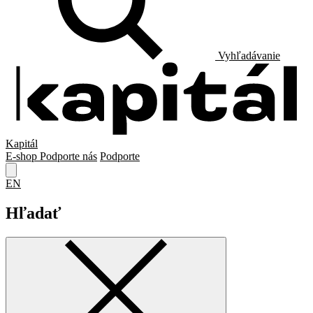
Vyhľadávanie
Kapitál
E-shop
Podporte nás
Podporte
EN
Hľadať