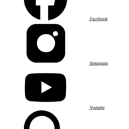
Facebook
Instagram
Youtube