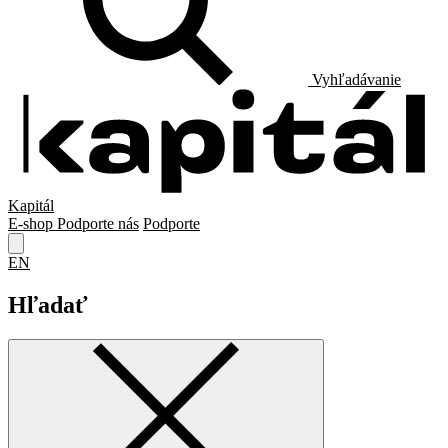
Vyhľadávanie
Kapitál
E-shop
Podporte nás
Podporte
EN
Hľadať