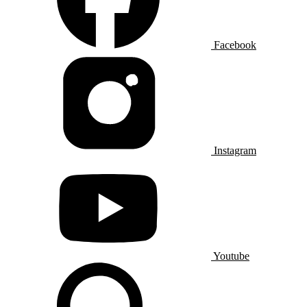
Facebook
Instagram
Youtube