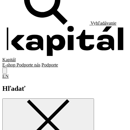
Vyhľadávanie
Kapitál
E-shop
Podporte nás
Podporte
EN
Hľadať