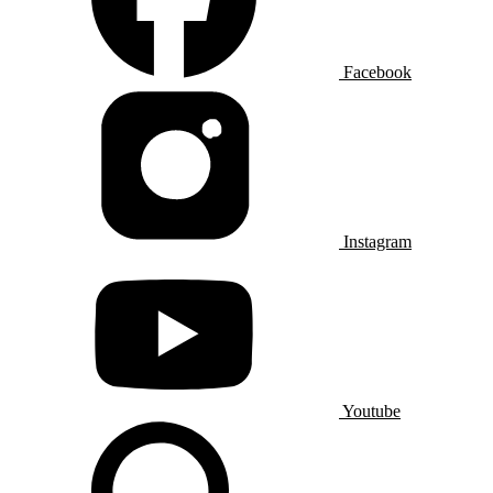
Facebook
Instagram
Youtube